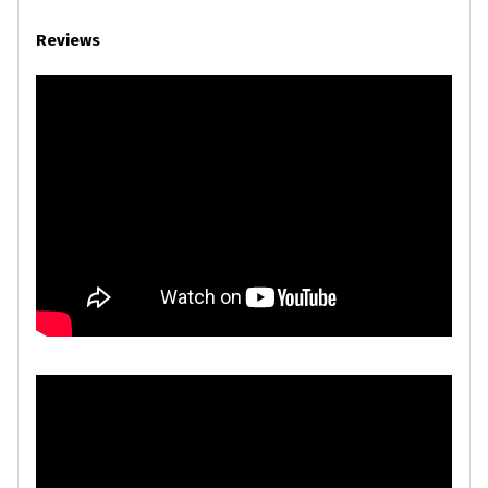
Reviews