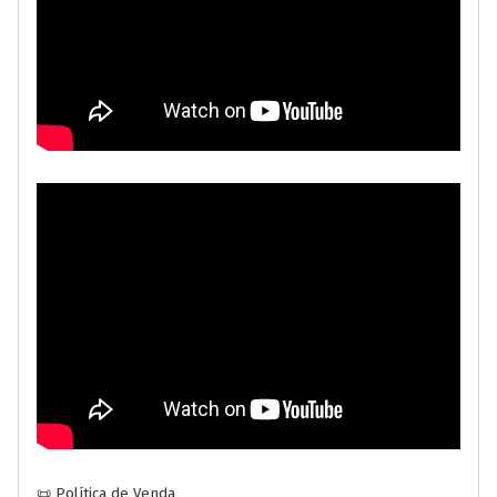
📜 Política de Venda