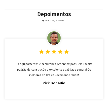
Depoimentos
Quem usa, aprova!
Os equipamentos e microfones Greenbox possuem um alto
padrão de construção e excelente qualidade sonora! Os
melhores do Brasil! Recomendo muito!
Rick Bonadio