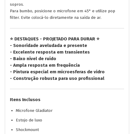
sopros.
Para bumbo, posicione o microfone em 45° e utilize pop
filter. Evite colocá-lo diretamente na saída de ar.
⭐ DESTAQUES - PROJETADO PARA DURAR ⭐
- Sonoridade aveludada e presente
- Excelente resposta em transientes
- Baixo nível de ruído
- Ampla resposta em frequência
- Pintura especial em microesferas de vidro
- Construção robusta para uso profissional
Itens Inclusos
Microfone Gladiator
Estojo de luxo
Shockmount