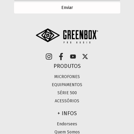
PRODUTOS
MICROFONES
EQUIPAMENTOS
SÉRIE 500
ACESSÓRIOS
+ INFOS
Endorsees
Quem Somos